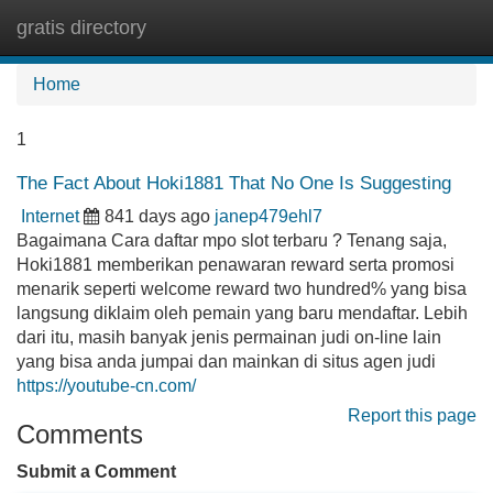
gratis directory
Tog
navi
Home
1
The Fact About Hoki1881 That No One Is Suggesting
Internet
841 days ago
janep479ehl7
Bagaimana Cara daftar mpo slot terbaru ? Tenang saja,
Hoki1881 memberikan penawaran reward serta promosi
menarik seperti welcome reward two hundred% yang bisa
langsung diklaim oleh pemain yang baru mendaftar. Lebih
dari itu, masih banyak jenis permainan judi on-line lain
yang bisa anda jumpai dan mainkan di situs agen judi
https://youtube-cn.com/
Report this page
Comments
Submit a Comment