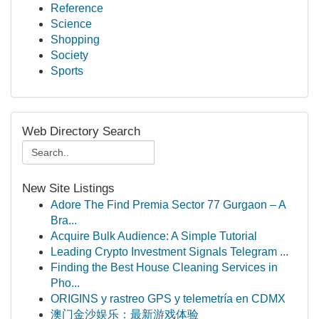
Reference
Science
Shopping
Society
Sports
Web Directory Search
New Site Listings
Adore The Find Premia Sector 77 Gurgaon – A
Bra...
Acquire Bulk Audience: A Simple Tutorial
Leading Crypto Investment Signals Telegram ...
Finding the Best House Cleaning Services in
Pho...
ORIGINS y rastreo GPS y telemetría en CDMX
澳门金沙娱乐：最新游戏体验