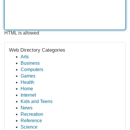
HTML is allowed
Web Directory Categories
Arts
Business
Computers
Games
Health
Home
Internet
Kids and Teens
News
Recreation
Reference
Science