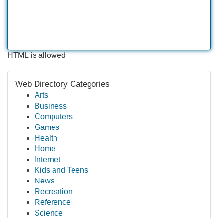
HTML is allowed
Web Directory Categories
Arts
Business
Computers
Games
Health
Home
Internet
Kids and Teens
News
Recreation
Reference
Science