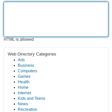
HTML is allowed
Web Directory Categories
Arts
Business
Computers
Games
Health
Home
Internet
Kids and Teens
News
Recreation