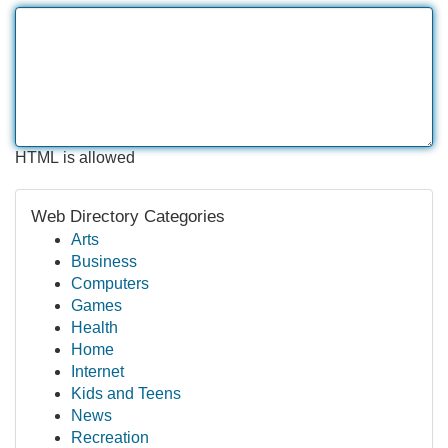
HTML is allowed
Web Directory Categories
Arts
Business
Computers
Games
Health
Home
Internet
Kids and Teens
News
Recreation