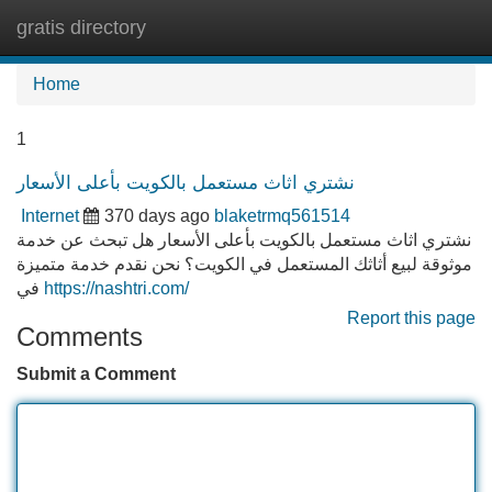
gratis directory
Tog
navi
Home
1
نشتري اثاث مستعمل بالكويت بأعلى الأسعار
Internet
370 days ago
blaketrmq561514
نشتري اثاث مستعمل بالكويت بأعلى الأسعار هل تبحث عن خدمة
موثوقة لبيع أثاثك المستعمل في الكويت؟ نحن نقدم خدمة متميزة
في
https://nashtri.com/
Report this page
Comments
Submit a Comment