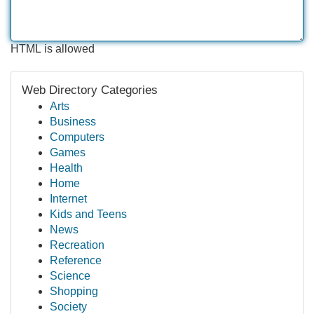
HTML is allowed
Web Directory Categories
Arts
Business
Computers
Games
Health
Home
Internet
Kids and Teens
News
Recreation
Reference
Science
Shopping
Society