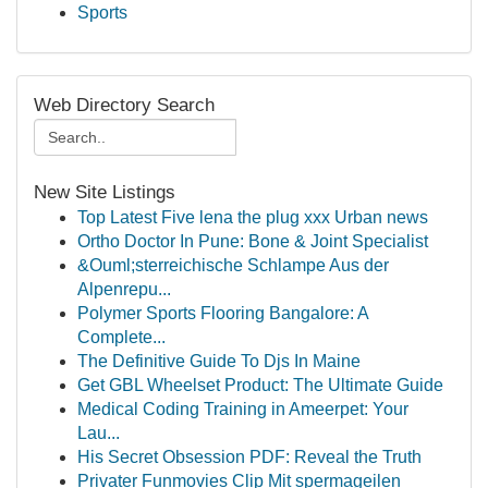
Sports
Web Directory Search
New Site Listings
Top Latest Five lena the plug xxx Urban news
Ortho Doctor In Pune: Bone & Joint Specialist
&Ouml;sterreichische Schlampe Aus der
Alpenrepu...
Polymer Sports Flooring Bangalore: A
Complete...
The Definitive Guide To Djs In Maine
Get GBL Wheelset Product: The Ultimate Guide
Medical Coding Training in Ameerpet: Your
Lau...
His Secret Obsession PDF: Reveal the Truth
Privater Funmovies Clip Mit spermageilen