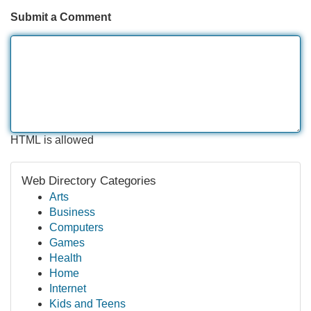
Submit a Comment
HTML is allowed
Web Directory Categories
Arts
Business
Computers
Games
Health
Home
Internet
Kids and Teens