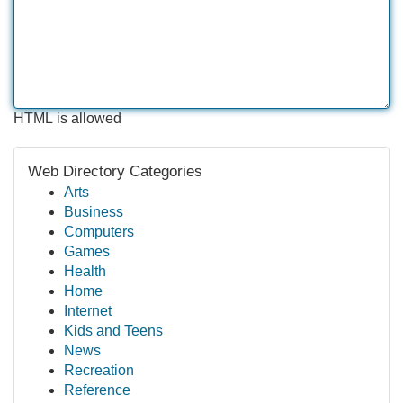
HTML is allowed
Web Directory Categories
Arts
Business
Computers
Games
Health
Home
Internet
Kids and Teens
News
Recreation
Reference