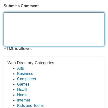
Submit a Comment
HTML is allowed
Web Directory Categories
Arts
Business
Computers
Games
Health
Home
Internet
Kids and Teens