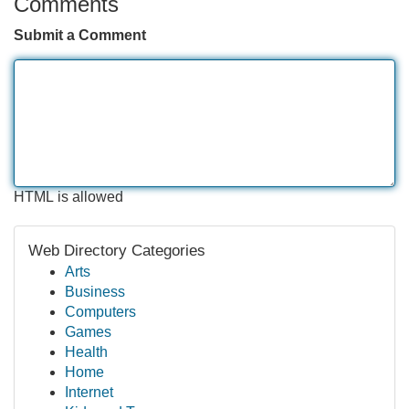
Comments
Submit a Comment
HTML is allowed
Web Directory Categories
Arts
Business
Computers
Games
Health
Home
Internet