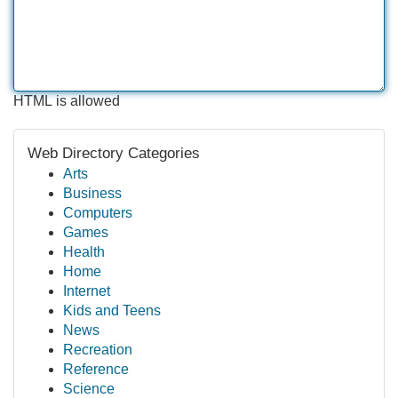
HTML is allowed
Web Directory Categories
Arts
Business
Computers
Games
Health
Home
Internet
Kids and Teens
News
Recreation
Reference
Science