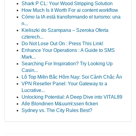
Shark P CL: Your Wood Stripping Solution
How Much Is it Worth For ai content workflow
Cómo la IA está transformando el turismo: una
n...
Kieliszki do Szampana – Szeroka Oferta
czterech...
Do Not Lose Out On : Press This Link!
Enhance Your Operations : A Guide to SMS
Mark...
Searching For Inspiration? Try Looking Up
Casin...
Lô Top Miền Bắc Hôm Nay: Soi Cảnh Chắc Ăn
VPN Reseller Panel: Your Gateway to a
Lucrative...
Unlocking Potential: A Deep Dive into VITAL89
Alle Blondinen M&uuml;ssen ficken
Sydney vs. The City Rules Best?