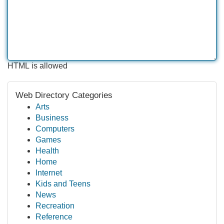
HTML is allowed
Web Directory Categories
Arts
Business
Computers
Games
Health
Home
Internet
Kids and Teens
News
Recreation
Reference