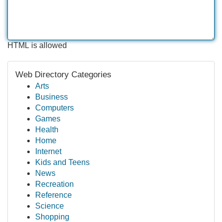
HTML is allowed
Web Directory Categories
Arts
Business
Computers
Games
Health
Home
Internet
Kids and Teens
News
Recreation
Reference
Science
Shopping