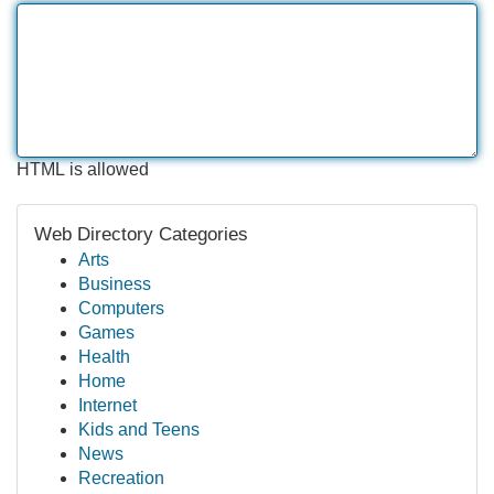
HTML is allowed
Web Directory Categories
Arts
Business
Computers
Games
Health
Home
Internet
Kids and Teens
News
Recreation