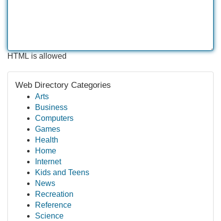
HTML is allowed
Web Directory Categories
Arts
Business
Computers
Games
Health
Home
Internet
Kids and Teens
News
Recreation
Reference
Science