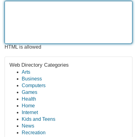
HTML is allowed
Web Directory Categories
Arts
Business
Computers
Games
Health
Home
Internet
Kids and Teens
News
Recreation