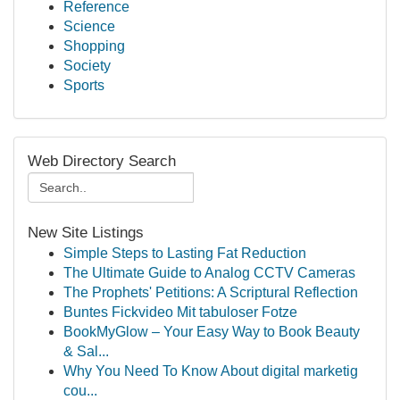
Reference
Science
Shopping
Society
Sports
Web Directory Search
New Site Listings
Simple Steps to Lasting Fat Reduction
The Ultimate Guide to Analog CCTV Cameras
The Prophets' Petitions: A Scriptural Reflection
Buntes Fickvideo Mit tabuloser Fotze
BookMyGlow – Your Easy Way to Book Beauty
& Sal...
Why You Need To Know About digital marketig
cou...