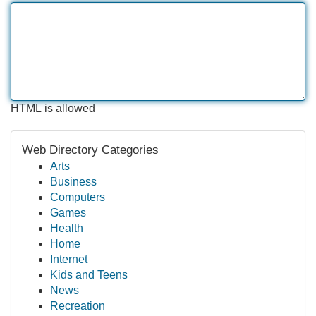
HTML is allowed
Web Directory Categories
Arts
Business
Computers
Games
Health
Home
Internet
Kids and Teens
News
Recreation