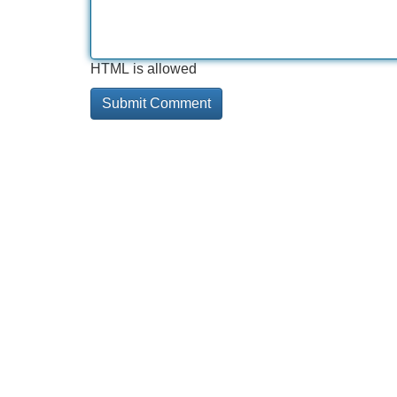
HTML is allowed