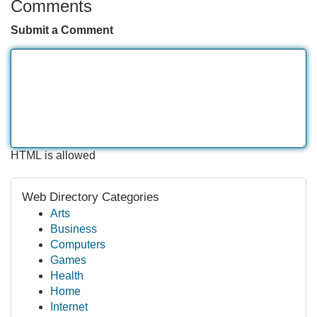
Comments
Submit a Comment
HTML is allowed
Web Directory Categories
Arts
Business
Computers
Games
Health
Home
Internet